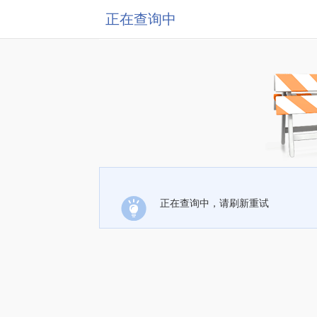
正在查询中
正在查询中，请刷新重试