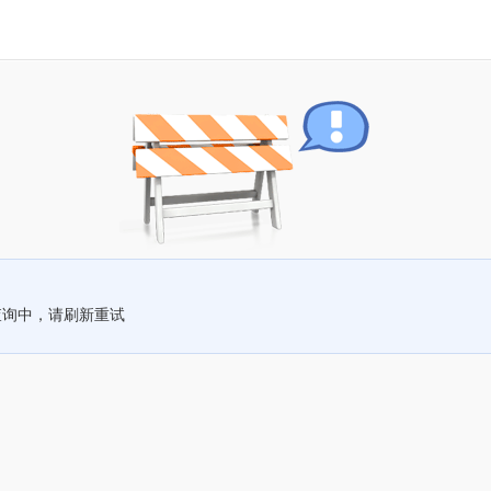
查询中，请刷新重试